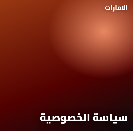
الامارات
سياسة الخصوصية